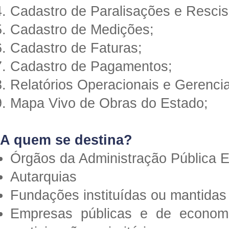
Cadastro de Paralisações e Rescis
Cadastro de Medições;
Cadastro de Faturas;
Cadastro de Pagamentos;
Relatórios Operacionais e Gerencia
Mapa Vivo de Obras do Estado;
A quem se destina?
Órgãos da Administração Pública E
Autarquias
Fundações instituídas ou mantidas
Empresas públicas e de economi