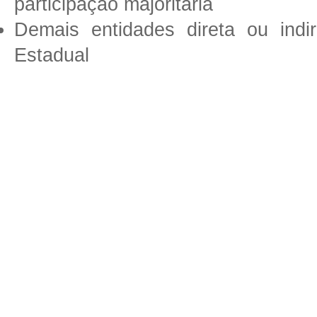
participação majoritária
Demais entidades direta ou indi
Estadual